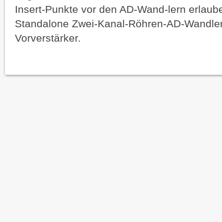
Insert-Punkte vor den AD-Wand-lern erlaube
Standalone Zwei-Kanal-Röhren-AD-Wandler 
Vorverstärker.