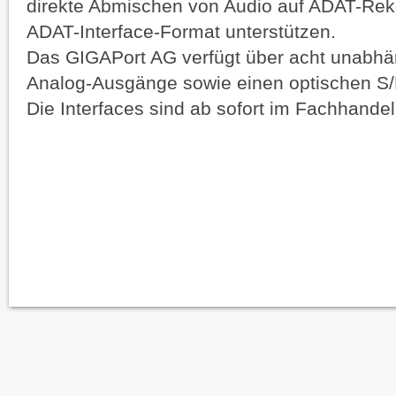
direkte Abmischen von Audio auf ADAT-Reko
ADAT-Interface-Format unterstützen.
Das GIGAPort AG
verfügt über acht unabhä
Analog-Ausgänge sowie einen optischen S/
Die Interfaces sind ab sofort im Fachhandel 