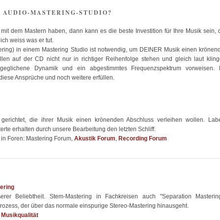
 AUDIO-MASTERING-STUDIO?
it dem Mastern haben, dann kann es die beste Investition für Ihre Musik sein, 
ch weiss was er tut.
ering) in einem
Mastering Studio ist notwendig, um DEINER Musik einen krönen
en auf der CD nicht nur in richtiger Reihenfolge stehen und gleich laut kling
geglichene Dynamik und ein abgestimmtes Frequenzspektrum vorweisen. 
 diese Ansprüche und noch weitere erfüllen.
 gerichtet, die ihrer Musik einen krönenden Abschluss verleihen wollen. Labe
rte erhalten durch unsere Bearbeitung den letzten Schliff.
in Foren: Mastering Forum,
Akustik Forum
,
Recording Forum
ering
erer Beliebtheit. Stem-Mastering in Fachkreisen auch "Separation Masterin
prozess, der über das normale einspurige Stereo-Mastering hinausgeht.
 Musikqualität