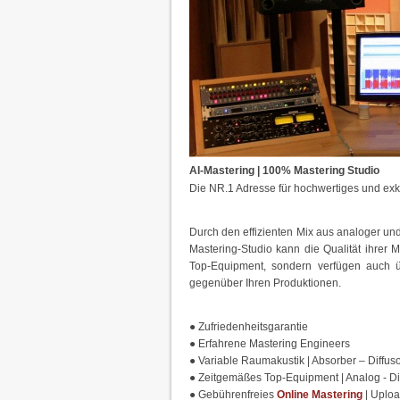
AI-Mastering | 100% Mastering Studio
Die NR.1 Adresse für hochwertiges und exk
Durch den effizienten Mix aus analoger und
Mastering-Studio kann die Qualität ihrer M
Top-Equipment, sondern verfügen auch ü
gegenüber Ihren Produktionen.
● Zufriedenheitsgarantie
● Erfahrene Mastering Engineers
● Variable Raumakustik | Absorber – Diffus
● Zeitgemäßes Top-Equipment | Analog - Dig
● Gebührenfreies
Online Mastering
| Uplo